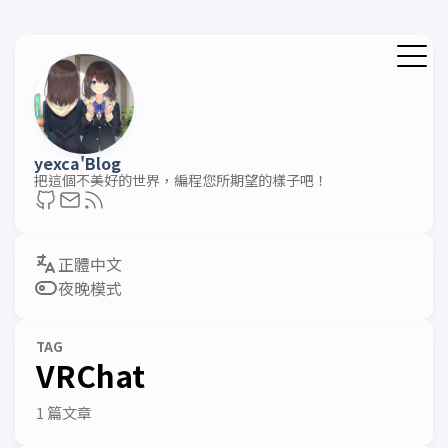
yexca'Blog
把這個不美好的世界，編程您所期望的樣子吧！
夜晚模式
TAG
VRChat
1 篇文章