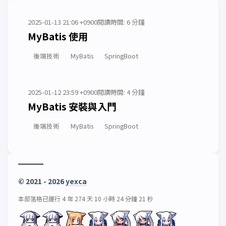
2025-01-13 21:06 +0900
閱讀時間: 6 分鐘
MyBatis 使用
後端技術
MyBatis
SpringBoot
2025-01-12 23:59 +0900
閱讀時間: 4 分鐘
MyBatis 安裝與入門
後端技術
MyBatis
SpringBoot
© 2021 - 2026
yexca
本部落格已運行 4 年 274 天 10 小時 24 分鐘 21 秒