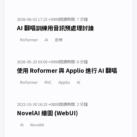
2026-06-02 17:23 +0900
閱讀時間: 7 分鐘
AI 翻唱訓練用音訊預處理討論
Roformer
AI
音樂
2026-05-23 03:00 +0900
閱讀時間: 6 分鐘
使用 Roformer 與 Applio 進行 AI 翻唱
Roformer
RVC
Applio
AI
2022-10-30 16:23 +0800
閱讀時間: 2 分鐘
NovelAI 繪圖 (WebUI)
AI
NovelAI