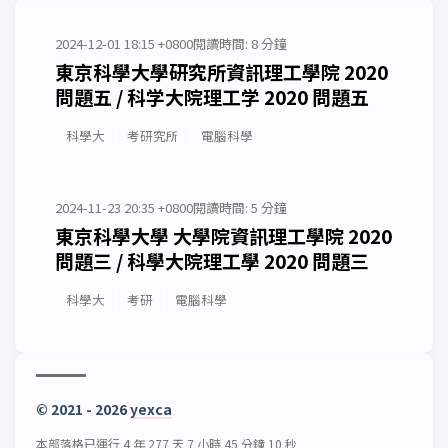
2024-12-01 18:15 +0800
閱讀時間: 8 分鐘
東京科學大學研究所資訊理工學院 2020
問題五 / 科学大院理工学 2020 問題五
科學大
考研究所
電腦科學
2024-11-23 20:35 +0800
閱讀時間: 5 分鐘
東京科學大學 大學院資訊理工學院 2020
問題三 / 科學大院理工學 2020 問題三
科學大
考研
電腦科學
© 2021 - 2026
yexca
本部落格已運行 4 年 277 天 7 小時 45 分鐘 10 秒