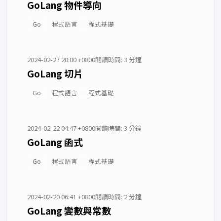
GoLang 物件導向
Go
程式語言
程式基礎
2024-02-27 20:00 +0800
閱讀時間: 3 分鐘
GoLang 切片
Go
程式語言
程式基礎
2024-02-22 04:47 +0800
閱讀時間: 3 分鐘
GoLang 函式
Go
程式語言
程式基礎
2024-02-20 06:41 +0800
閱讀時間: 2 分鐘
GoLang 變數與常數