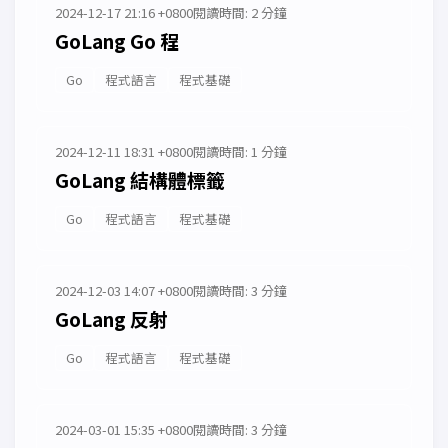
2024-12-17 21:16 +0800
閱讀時間: 2 分鐘
GoLang Go 程
Go
程式語言
程式基礎
2024-12-11 18:31 +0800
閱讀時間: 1 分鐘
GoLang 結構體標籤
Go
程式語言
程式基礎
2024-12-03 14:07 +0800
閱讀時間: 3 分鐘
GoLang 反射
Go
程式語言
程式基礎
2024-03-01 15:35 +0800
閱讀時間: 3 分鐘