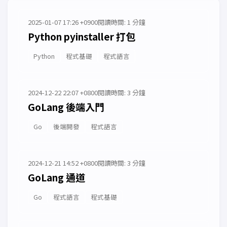
2025-01-07 17:26 +0900
閱讀時間: 1 分鐘
Python pyinstaller 打包
Python
程式基礎
程式語言
2024-12-22 22:07 +0800
閱讀時間: 3 分鐘
GoLang 後端入門
Go
後端開發
程式語言
2024-12-21 14:52 +0800
閱讀時間: 3 分鐘
GoLang 通道
Go
程式語言
程式基礎