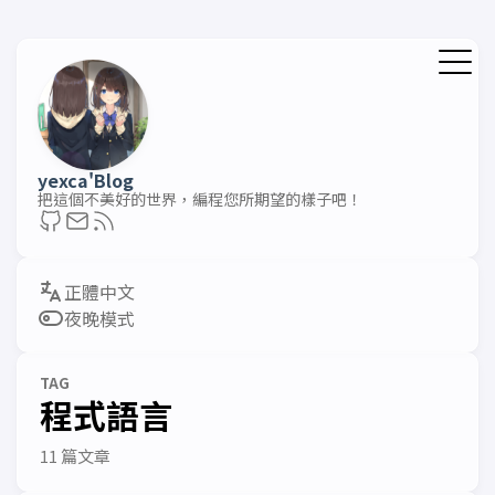
yexca'Blog
把這個不美好的世界，編程您所期望的樣子吧！
夜晚模式
TAG
程式語言
11 篇文章