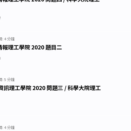
學
: 4 分鐘
理工學院 2020 題目二
學
: 5 分鐘
訊理工學院 2020 問題三 / 科學大院理工
: 4 分鐘