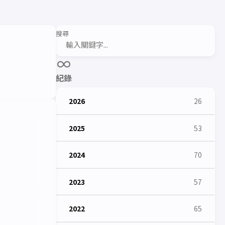
搜尋
紀錄
2026
26
2025
53
2024
70
2023
57
2022
65