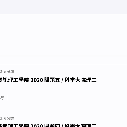
: 8 分鐘
理工學院 2020 問題五 / 科学大院理工
科學
: 6 分鐘
理工學院 2020 問題四 / 科學大院理工