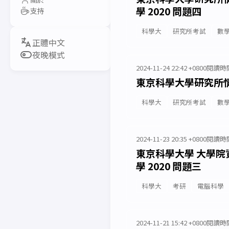
學 2020 問題四
支持
科學大
研究所考試
數
夜晚模式
2024-11-24 22:42 +0800
閱讀時間
東京科學大學研究所情報
科學大
研究所考試
數
2024-11-23 20:35 +0800
閱讀時間
東京科學大學 大學院資
學 2020 問題三
科學大
考研
電腦科學
2024-11-21 15:42 +0800
閱讀時間