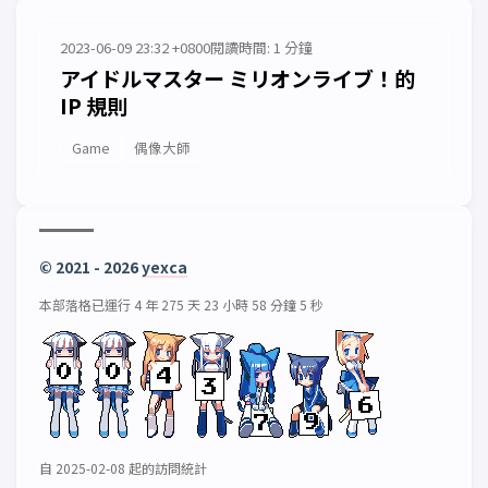
2023-06-09 23:32 +0800
閱讀時間: 1 分鐘
アイドルマスター ミリオンライブ！的
IP 規則
Game
偶像大師
© 2021 - 2026
yexca
本部落格已運行 4 年 275 天 23 小時 58 分鐘 5 秒
自 2025-02-08 起的訪問統計