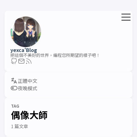
yexca'Blog
把這個不美好的世界，編程您所期望的樣子吧！
夜晚模式
TAG
偶像大師
1 篇文章