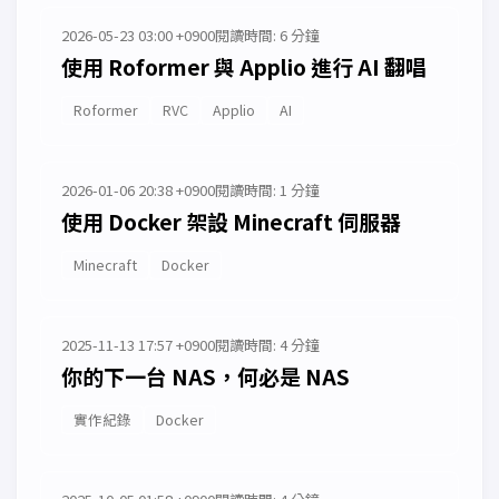
2026-05-23 03:00 +0900
閱讀時間: 6 分鐘
使用 Roformer 與 Applio 進行 AI 翻唱
Roformer
RVC
Applio
AI
2026-01-06 20:38 +0900
閱讀時間: 1 分鐘
使用 Docker 架設 Minecraft 伺服器
Minecraft
Docker
2025-11-13 17:57 +0900
閱讀時間: 4 分鐘
你的下一台 NAS，何必是 NAS
實作紀錄
Docker