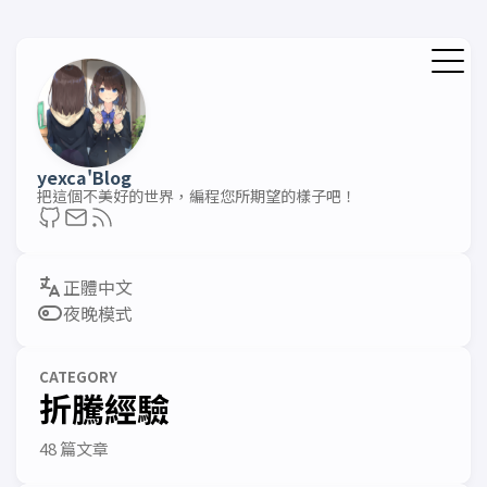
yexca'Blog
把這個不美好的世界，編程您所期望的樣子吧！
夜晚模式
CATEGORY
折騰經驗
48 篇文章