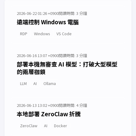
2026-06-22 01:26 +0900
閱讀時間: 3 分鐘
遠端控制 Windows 電腦
RDP
Windows
VS Code
2026-06-16 13:07 +0900
閱讀時間: 3 分鐘
部署本機無審查 AI 模型：打破大型模型
的兩層枷鎖
LLM
AI
Ollama
2026-06-13 13:02 +0900
閱讀時間: 4 分鐘
本地部署 ZeroClaw 折騰
ZeroClaw
AI
Docker