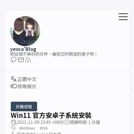
yexca'Blog
把這個不美好的世界，編程您所期望的樣子吧！
夜晚模式
折騰經驗
Win11 官方安卓子系統安裝
2021-11-09 23:45 +0800
閱讀時間: 1 分鐘
Windows
WSA