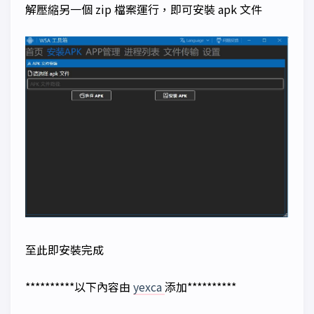
解壓縮另一個 zip 檔案運行，即可安裝 apk 文件
至此即安裝完成
**********以下內容由
yexca
添加**********