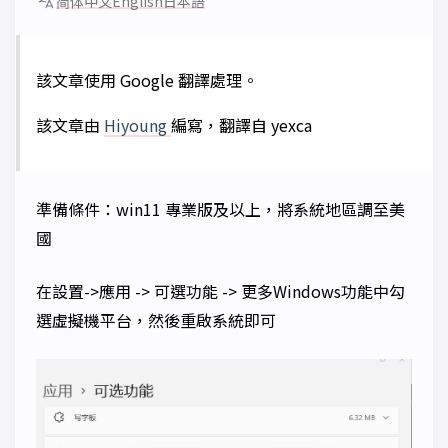
简体中文
English
日本語
該文章使用 Google 翻譯處理。
該文章由
Hiyoung
編寫，翻譯自 yexca
準備條件：win11 專業版及以上，將系統地區調至美
國
在設置->應用 -> 可選功能 -> 更多Windows功能中勾
選虛擬機平台，然後重啟系統即可