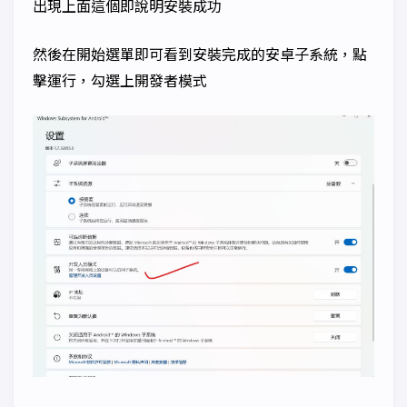
出現上面這個即說明安裝成功
然後在開始選單即可看到安裝完成的安卓子系統，點
擊運行，勾選上開發者模式