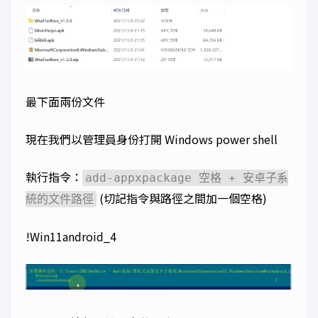
最下面兩份文件
現在我們以管理員身份打開 Windows power shell
執行指令：
add-appxpackage 空格 + 安卓子系
(切記指令與路徑之間加一個空格)
統的文件路徑
!Win11android_4