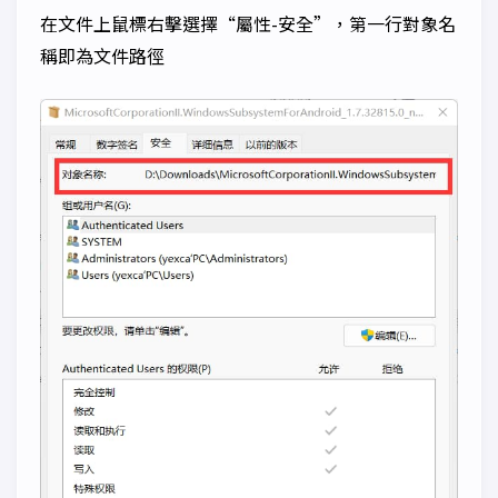
在文件上鼠標右擊選擇“屬性-安全”，第一行對象名
稱即為文件路徑