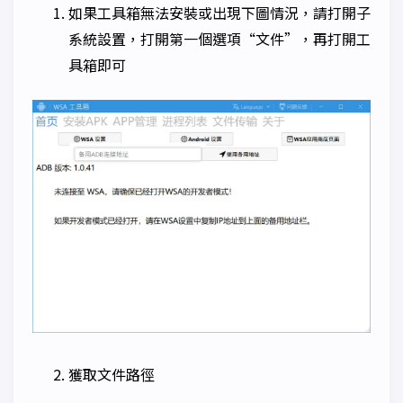
如果工具箱無法安裝或出現下圖情況，請打開子
系統設置，打開第一個選項“文件”，再打開工
具箱即可
獲取文件路徑