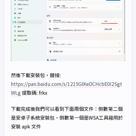
然後下載安裝包，鏈接:
https://pan.baidu.com/s/1215GlKeDCHcbE0I2Sgt
WLg
提取碼: frkx
下載完成後我們可以看到下面兩個文件：倒數第二個
是安卓子系統安裝包，倒數第一個是WSA工具箱用於
安裝 apk 文件