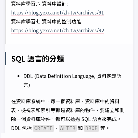
資料庫學習六 資料庫設計:
https://blog.yexca.net/zh-tw/archives/91
資料庫學習七 資料庫的控制功能:
https://blog.yexca.net/zh-tw/archives/92
SQL 語言的分類
DDL (Data Definition Language, 資料定義語
言)
在資料庫系統中，每一個資料庫、資料庫中的資料
表、檢視表和索引等都是資料庫的物件，要建立和刪
除一個資料庫物件，都可以透過 SQL 語言來完成。
DDL 包括
、
和
等。
CREATE
ALTER
DROP