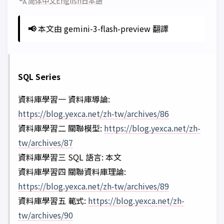
简体中文
English
日本語
📢
本文由 gemini-3-flash-preview 翻譯
SQL Series
資料庫學習一 資料庫導論:
https://blog.yexca.net/zh-tw/archives/86
資料庫學習二 關聯模型:
https://blog.yexca.net/zh-
tw/archives/87
資料庫學習三 SQL 語言: 本文
資料庫學習四 關聯資料庫理論:
https://blog.yexca.net/zh-tw/archives/89
資料庫學習五 範式:
https://blog.yexca.net/zh-
tw/archives/90