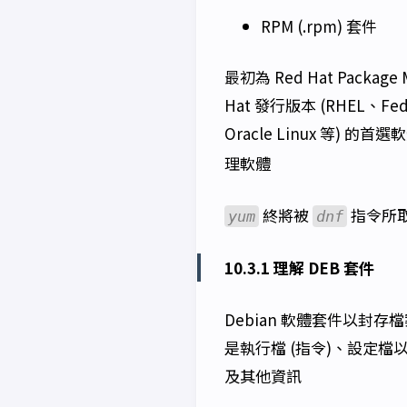
RPM (.rpm) 套件
最初為 Red Hat Packag
Hat 發行版本 (RHEL、Fe
Oracle Linux 等)
理軟體
終將被
指令所
yum
dnf
10.3.1 理解 DEB 套件
Debian 軟體套件以
是執行檔 (指令)、設定
及其他資訊