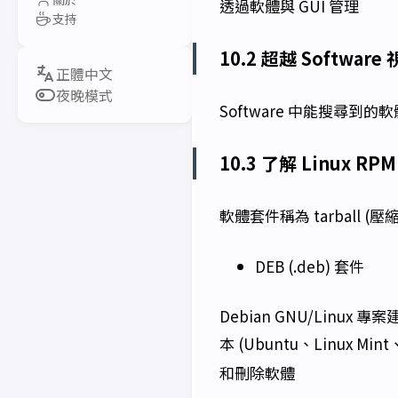
透過軟體與 GUI 管理
支持
10.2 超越 Software
夜晚模式
Software 中能搜尋到的
10.3 了解 Linux R
軟體套件稱為 tarball
DEB (.deb) 套件
Debian GNU/Linux 
本 (Ubuntu、Linux Mi
和刪除軟體