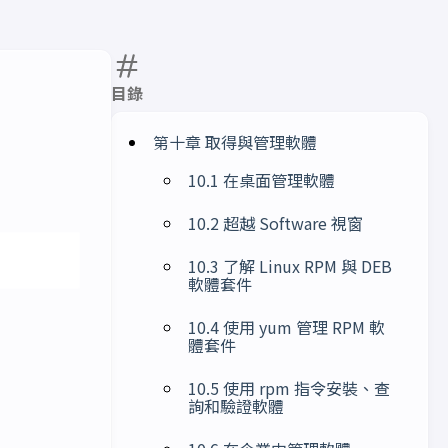
目錄
第十章 取得與管理軟體
10.1 在桌面管理軟體
10.2 超越 Software 視窗
10.3 了解 Linux RPM 與 DEB
軟體套件
10.4 使用 yum 管理 RPM 軟
體套件
10.5 使用 rpm 指令安裝、查
詢和驗證軟體