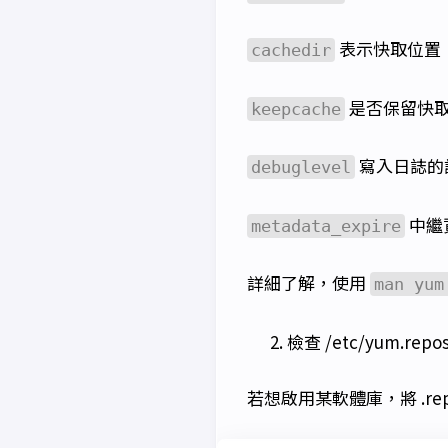
表示快取位置
cachedir
是否保留快
keepcache
寫入日誌的
debuglevel
中繼
metadata_expire
詳細了解，使用
man yum
檢查 /etc/yum.repos
若想啟用某軟體庫，將 .r