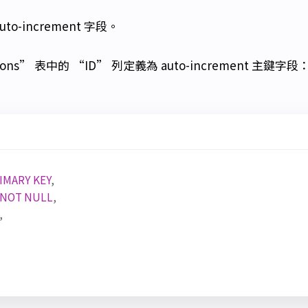
-increment 字段。
ons” 表中的 “ID” 列定義為 auto-increment 主鍵字段：
IMARY
KEY
,
NOT
NULL
,
,