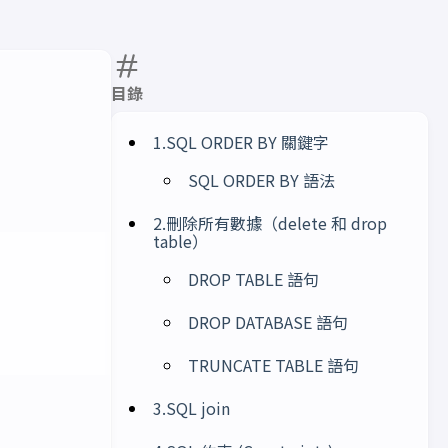
目錄
1.SQL ORDER BY 關鍵字
SQL ORDER BY 語法
2.刪除所有數據（delete 和 drop
table）
DROP TABLE 語句
DROP DATABASE 語句
TRUNCATE TABLE 語句
3.SQL join