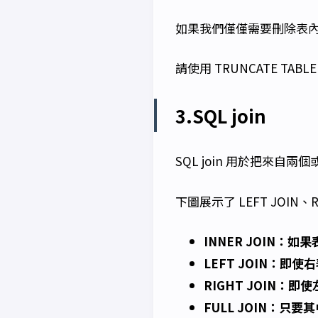
如果我們僅僅需要刪除表
請使用 TRUNCATE TABL
3.SQL join
SQL join 用於把來自
下圖展示了 LEFT JOIN、RI
INNER JOIN：如
LEFT JOIN：
RIGHT JOIN
FULL JOIN：只