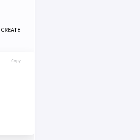
CREATE
Copy