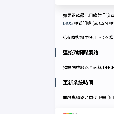
如果正確顯示目錄並且沒有
BIOS
模式開機 (或 CSM 模
這個虛擬機中使用 BIOS 
連接到網際網路
預設開啟網路介面與 DHC
更新系統時間
開啟與網路時間伺服器 (NT