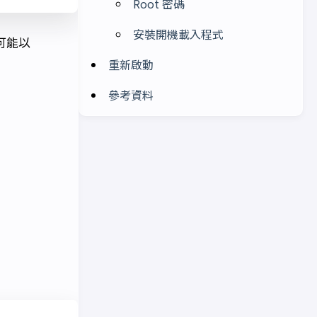
Root 密碼
安裝開機載入程式
可能以
重新啟動
參考資料