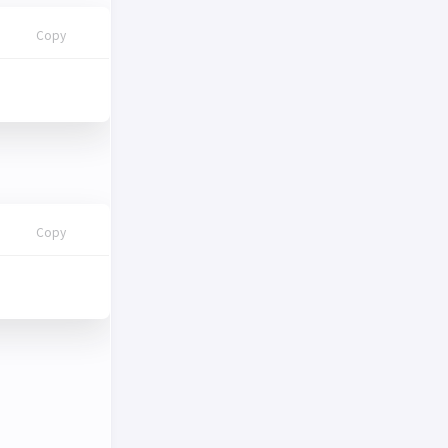
Copy
Copy