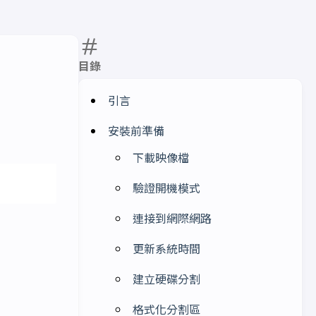
目錄
引言
安裝前準備
下載映像檔
驗證開機模式
連接到網際網路
更新系統時間
建立硬碟分割
格式化分割區