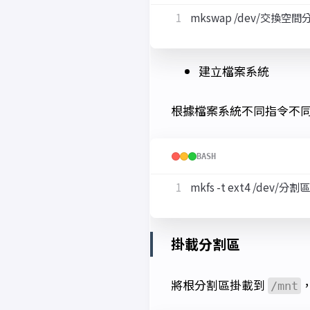
建立檔案系統
根據檔案系統不同指令不同，
BASH
掛載分割區
將根分割區掛載到
/mnt