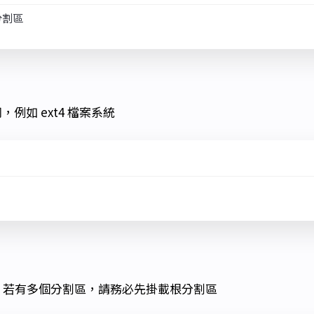
例如 ext4 檔案系統
，若有多個分割區，請務必先掛載根分割區