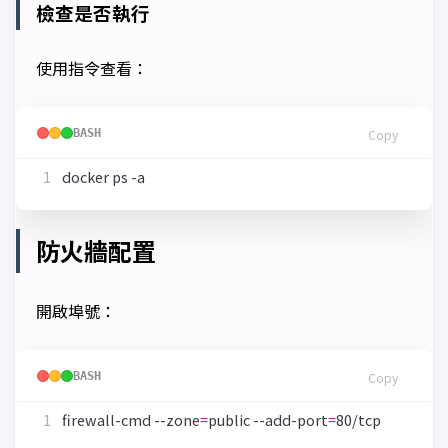
檢查是否執行
使用指令查看：
BASH
Copy
防火牆配置
開啟埠號：
BASH
Copy
firewall-cmd --zone
=
public --add-port
=