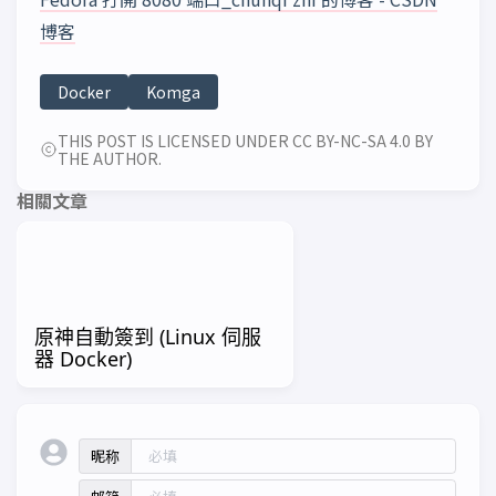
博客
Docker
Komga
THIS POST IS LICENSED UNDER CC BY-NC-SA 4.0 BY
THE AUTHOR.
相關文章
原神自動簽到 (Linux 伺服
器 Docker)
昵称