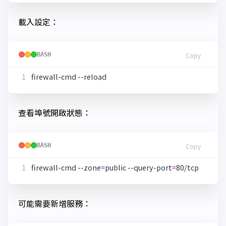
載入設定：
BASH
Copy
查看埠號開啟狀態：
BASH
Copy
firewall-cmd --zone
=
public --query-port
=
可能需要新增服務：