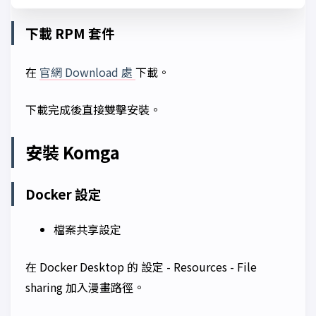
下載 RPM 套件
在
官網 Download 處
下載。
下載完成後直接雙擊安裝。
安裝 Komga
Docker 設定
檔案共享設定
在 Docker Desktop 的
設定 - Resources - File
sharing
加入漫畫路徑。