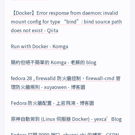
【Docker】Error response from daemon: invalid
mount config for type “bind”: bind source path
does not exist - Qiita
Run with Docker - Komga
簡約但絕不簡單的 Komga - 老蘇的 blog
fedora 28 , firewalld 防火牆控制，firewall-cmd 管
理防火牆規則 - xuyaowen - 博客園
Fedora 防火牆配置 - 上官飛鴻 - 博客園
原神自動簽到 (Linux 伺服器 Docker) - yexca’Blog
Fedora 打開 8080 端口_chunqi zhi 的博客 - CSDN