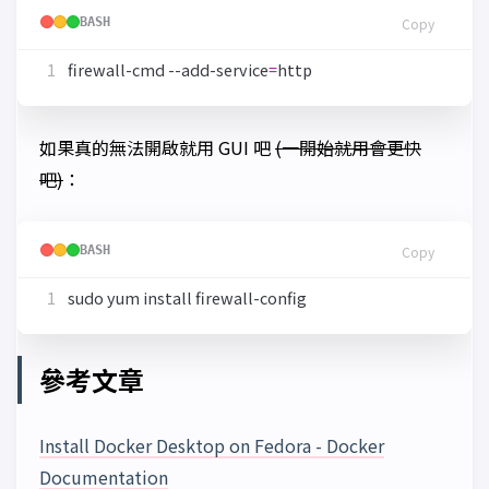
BASH
Copy
firewall-cmd --add-service
=
如果真的無法開啟就用 GUI 吧
(一開始就用會更快
吧)
：
BASH
Copy
參考文章
Install Docker Desktop on Fedora - Docker
Documentation