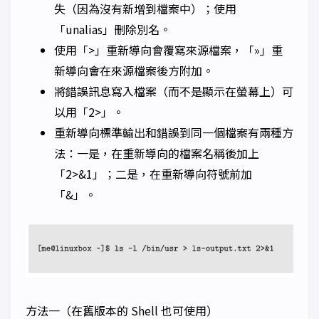
失（因為沒有新增到檔案中）；使用
「unalias」刪除別名。
使用「>」重新導向會覆寫來源檔案，「»」重
新導向會在來源檔案後方附加。
將錯誤訊息寫入檔案（而不是顯示在螢幕上）可
以用「2>」。
重新導向標準輸出和錯誤到同一個檔案有兩種方
法：一是，在重新導向的檔案名稱後加上
「2>&1」；二是，在重新導向符號前加
「&」。
方法一（在舊版本的 Shell 也可使用）