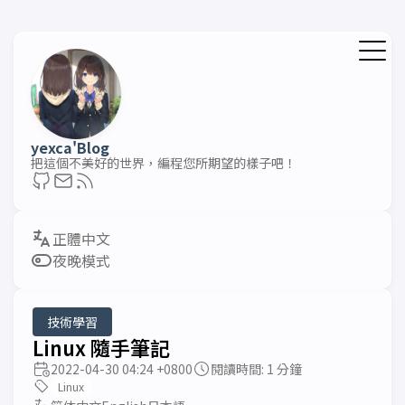
yexca'Blog
把這個不美好的世界，編程您所期望的樣子吧！
夜晚模式
技術學習
Linux 隨手筆記
2022-04-30 04:24 +0800
閱讀時間: 1 分鐘
Linux