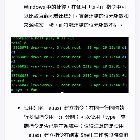
Windows 中的捷徑，在使用「ls -li」指令中可
以比較直觀地看出區別。實體連結的位元組數和
來源檔案一樣，而符號連結的位元組數不同。
使用別名「alias」建立指令：在同一行同時執
行多個指令用「;」分開；可以使用「type」查
詢指令是否已經在系統中；值得注意的是使用
「alias」建立指令在結束 Shell 工作階段時會消