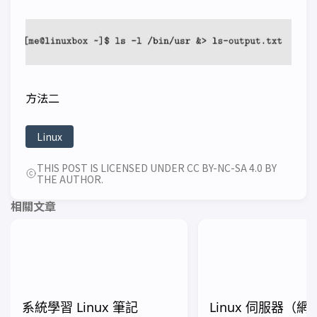
方法二
Linux
THIS POST IS LICENSED UNDER CC BY-NC-SA 4.0 BY
THE AUTHOR.
相關文章
系統學習 Linux 筆記
Linux 伺服器（