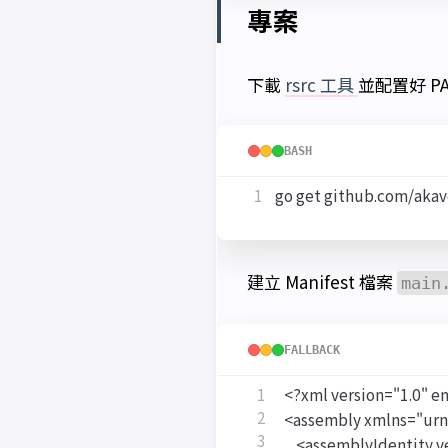
專案
下載
rsrc 工具
並配置好 PA
BASH
建立 Manifest 檔案
main
FALLBACK