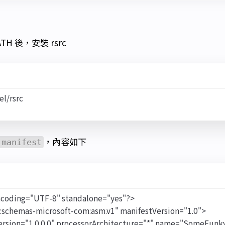
TH 後，安裝 rsrc
，內容如下
.manifest