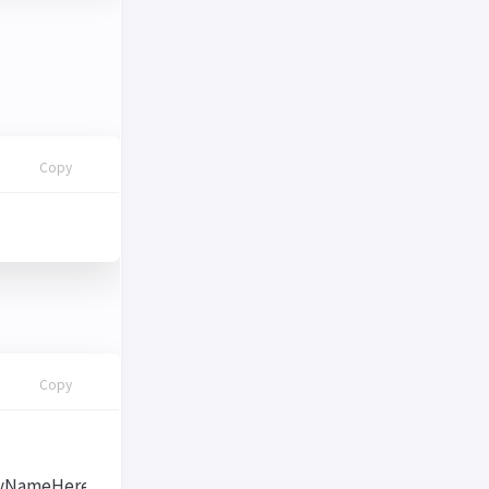
Copy
Copy