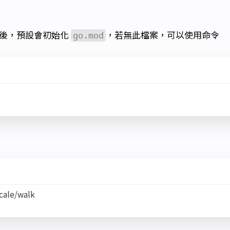
 專案後，預設會初始化
，若無此檔案，可以使用命令
go.mod