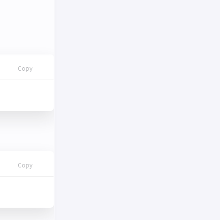
Copy
Copy