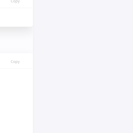
Copy
Copy