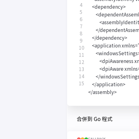
合併到 Go 程式