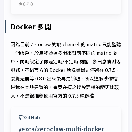
0
0
Docker 多開
因為目前 Zeroclaw 對於 channel 的 matrix 只能監聽
一個帳戶，於息我透過多開來對應不同的 matrix 帳
戶，同時設定了像是定時/不定時喚醒、多訊息偵測等
服務。不過官方的 Docker 映像檔還是停留在 0.7.5，
感覺是要等 0.8.0 出來後再更新吧，所以這個映像檔
是我在本地建置的，畢竟在這之後設定檔的變更比較
大，不是很推薦使用官方的 0.7.5 映像檔。
GitHub
yexca/zeroclaw-multi-docker