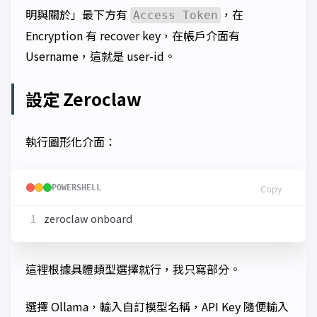
明與關於」最下方有
，在
Access Token
Encryption 有 recover key，在帳戶介面有
Username，這就是 user-id。
設定 Zeroclaw
執行圖形化介面：
POWERSHELL
Copy
zeroclaw
onboard
這裡根據具體類型選擇就行，我只寫部分。
選擇 Ollama，輸入自訂模型名稱，API Key 隨便輸入