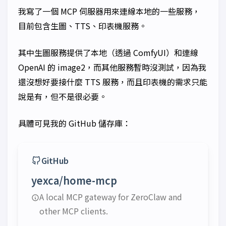
我寫了一個 MCP 伺服器用來連線本地的一些服務，
目前包含生圖、TTS、印表機服務。
其中生圖服務提供了本地（透過 ComfyUI）和連線
OpenAI 的 image2，而其他服務暫時沒測試，因為我
還沒想好要接什麼 TTS 服務，而且印表機的需求只能
說是有，但不是很必要。
具體可見我的 GitHub 儲存庫：
GitHub
yexca/home-mcp
A local MCP gateway for ZeroClaw and
other MCP clients.