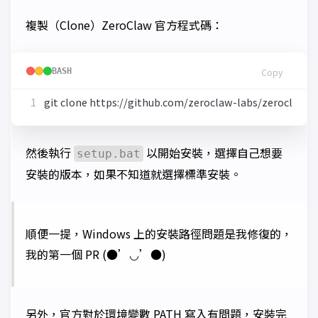
複製（Clone）ZeroClaw 官方程式碼：
BASH
Copy
然後執行
以開始安裝，選擇自己想要
setup.bat
安裝的版本，如果不知道就選擇標準安裝。
順便一提，Windows 上的安裝路徑問題是我修復的，
我的第一個 PR (●’◡’●)
另外，官方對於環境變數 PATH 寫入有問題，安裝完