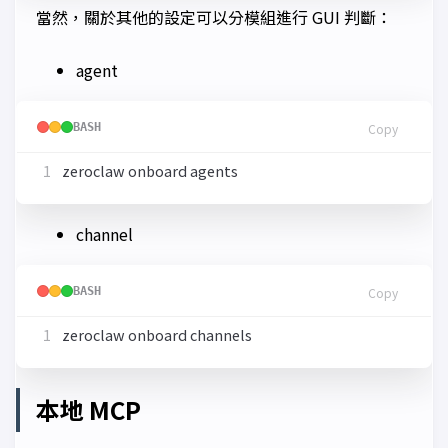
當然，關於其他的設定可以分模組進行 GUI 判斷：
agent
BASH
Copy
channel
BASH
Copy
本地 MCP