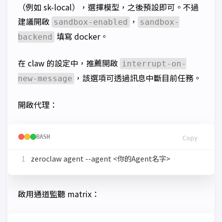
（例如 sk-local），選擇模型，之後預設即可。不過
建議開啟
，
sandbox-enabled
sandbox-
填寫 docker。
backend
在 claw 的設定中，推薦開啟
interrupt-on-
，該選項可透過訊息中斷目前任務。
new-message
開啟代理：
BASH
Copy
啟用通道監聽 matrix：