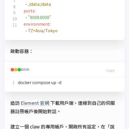
- 
./data:/data
ports
:
- 
"8008:8008"
environment
:
- 
TZ=Asia/Tokyo
啟動容器：
BASH
Copy
造訪
Element 官網
下載用戶端，連線到自己的伺服
器註冊帳戶後開始對話。
建立一個 claw 的專用帳戶，開啟所有設定，在「說