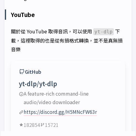
YouTube
關於從 YouTube 取得音訊，可以使用
下
yt-dlp
載，這裡取得的也是從有損格式轉換，並不是真無損
音樂
GitHub
yt-dlp/yt-dlp
A feature-rich command-line
audio/video downloader
https://discord.gg/H5MNcFW63r
182854
15721