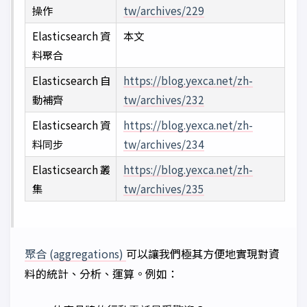
操作
tw/archives/229
Elasticsearch 資
本文
料聚合
Elasticsearch 自
https://blog.yexca.net/zh-
動補齊
tw/archives/232
Elasticsearch 資
https://blog.yexca.net/zh-
料同步
tw/archives/234
Elasticsearch 叢
https://blog.yexca.net/zh-
集
tw/archives/235
聚合 (aggregations)
可以讓我們極其方便地實現對資
料的統計、分析、運算。例如：