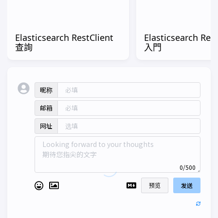
Elasticsearch RestClient
Elasticsearch Rest
查詢
入門
昵称
邮箱
网址
0/500
预览
发送