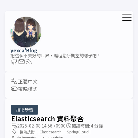
yexca'Blog
把這個不美好的世界，編程您所期望的樣子吧！
夜晚模式
技術學習
Elasticsearch 資料聚合
2025-02-08 14:56 +0900
閱讀時間: 4 分鐘
後端技術
Elasticsearch
SpringCloud