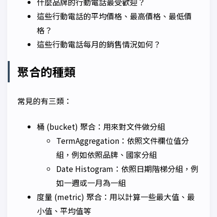
什麼品牌的行動電話最受歡迎？
這些行動電話的平均價格、最高價格、最低價
格？
這些行動電話每月的銷售情況如何？
聚合的種類
常見的有三類：
桶 (bucket) 聚合：用來對文件做分組
TermAggregation：依照文件欄位值分
組，例如依照品牌、國家分組
Date Histogram：依照日期階梯分組，例
如一週或一月為一組
度量 (metric) 聚合：用以計算一些最大值、最
小值、平均值等