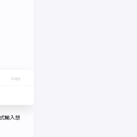
Copy
的方式輸入想