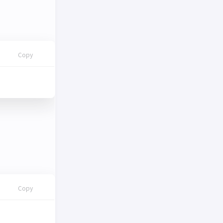
Copy
Copy