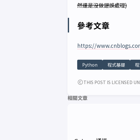
然還是沒做錯誤處理)
參考文章
https://www.cnblogs.c
Python
程式基礎
程
THIS POST IS LICENSED UN
相關文章