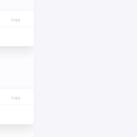
Copy
Copy