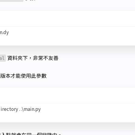
資料夾下，非常不友善
al
.0 以上版本才能使用此參數
進入點就會在同一個目錄中。