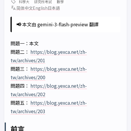
科學大
研究所考試
數學
简体中文
English
日本語
📢
本文由 gemini-3-flash-preview 翻譯
問題一：本文
問題二：
https://blog.yexca.net/zh-
tw/archives/201
問題三：
https://blog.yexca.net/zh-
tw/archives/200
問題四：
https://blog.yexca.net/zh-
tw/archives/202
問題五：
https://blog.yexca.net/zh-
tw/archives/203
前言