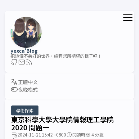
yexca'Blog
把這個不美好的世界，編程您所期望的樣子吧！
夜晚模式
學術探索
東京科學大學大學院情報理工學院
2020 問題一
2024-11-21 15:42 +0800
閱讀時間: 4 分鐘