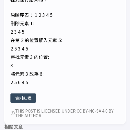
原順序表： 1 2 3 4 5
刪除元素 1:
2 3 4 5
在第 2 的位置插入元素 5:
2 5 3 4 5
尋找元素 3 的位置:
3
將元素 3 改為 6:
2 5 6 4 5
資料結構
THIS POST IS LICENSED UNDER CC BY-NC-SA 4.0 BY
THE AUTHOR.
相關文章