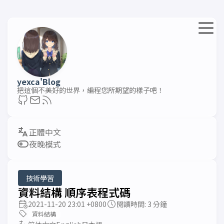
yexca'Blog
把這個不美好的世界，編程您所期望的樣子吧！
夜晚模式
技術學習
資料結構 順序表程式碼
2021-11-20 23:01 +0800
閱讀時間: 3 分鐘
資料結構