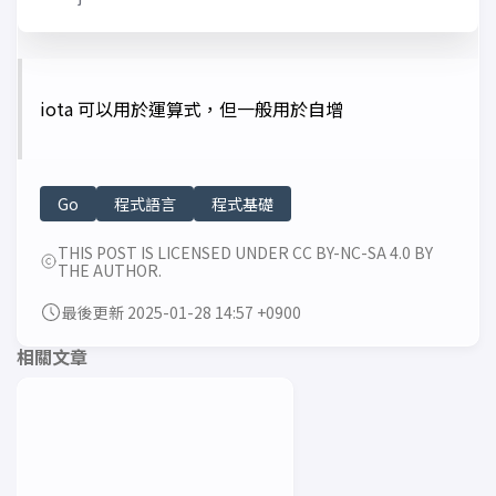
iota 可以用於運算式，但一般用於自增
Go
程式語言
程式基礎
THIS POST IS LICENSED UNDER CC BY-NC-SA 4.0 BY
THE AUTHOR.
最後更新 2025-01-28 14:57 +0900
相關文章