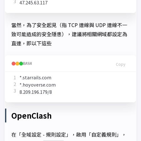
當然，為了安全起見（指 TCP 連線與 UDP 連線不一
致可能造成的安全隱患），建議將相關網域都設定為
直連，即以下這些
BASH
Copy
OpenClash
在「全域設定 - 規則設定」，啟用「自定義規則」，