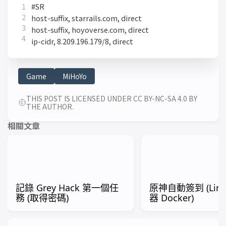
Game
MiHoYo
THIS POST IS LICENSED UNDER CC BY-NC-SA 4.0 BY
THE AUTHOR.
相關文章
記錄 Grey Hack 第一個任
原神自動簽到 (Lin
務 (取得密碼)
器 Docker)