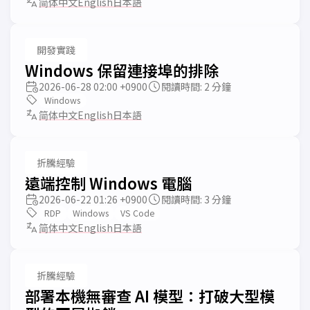
简体中文
English
日本語
開發實踐
Windows 保留連接埠的排除
2026-06-28 02:00 +0900
閱讀時間: 2 分鐘
Windows
简体中文
English
日本語
折騰經驗
遠端控制 Windows 電腦
2026-06-22 01:26 +0900
閱讀時間: 3 分鐘
RDP
Windows
VS Code
简体中文
English
日本語
折騰經驗
部署本機無審查 AI 模型：打破大型模