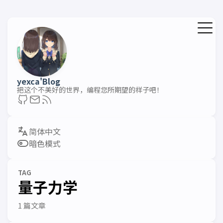
yexca'Blog
把这个不美好的世界，编程您所期望的样子吧！
暗色模式
TAG
量子力学
1 篇文章