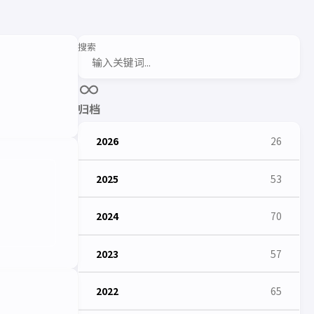
搜索
归档
2026
26
2025
53
2024
70
2023
57
2022
65