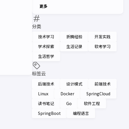
更多
分类
技术学习
折腾经验
开发实践
学术探索
生活记录
软考学习
生活哲学
标签云
后端技术
设计模式
前端技术
Linux
Docker
SpringCloud
读书笔记
Go
软件工程
SpringBoot
编程语言