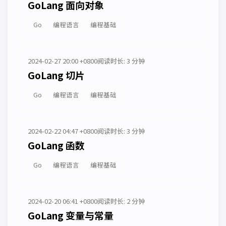
GoLang 面向对象
Go
编程语言
编程基础
2024-02-27 20:00 +0800
阅读时长: 3 分钟
GoLang 切片
Go
编程语言
编程基础
2024-02-22 04:47 +0800
阅读时长: 3 分钟
GoLang 函数
Go
编程语言
编程基础
2024-02-20 06:41 +0800
阅读时长: 2 分钟
GoLang 变量与常量