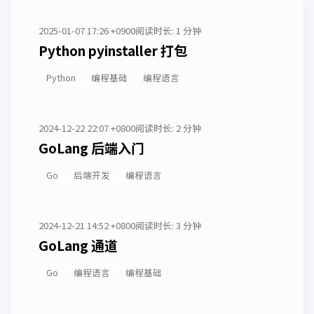
2025-01-07 17:26 +0900
阅读时长: 1 分钟
Python pyinstaller 打包
Python
编程基础
编程语言
2024-12-22 22:07 +0800
阅读时长: 2 分钟
GoLang 后端入门
Go
后端开发
编程语言
2024-12-21 14:52 +0800
阅读时长: 3 分钟
GoLang 通道
Go
编程语言
编程基础