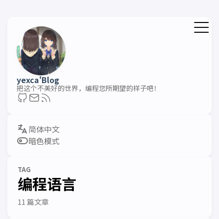
yexca'Blog
把这个不美好的世界，编程您所期望的样子吧！
暗色模式
TAG
编程语言
11 篇文章