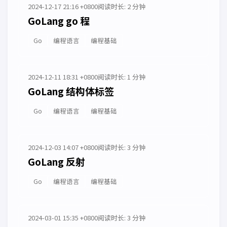
2024-12-17 21:16 +0800
阅读时长: 2 分钟
GoLang go 程
Go
编程语言
编程基础
2024-12-11 18:31 +0800
阅读时长: 1 分钟
GoLang 结构体标签
Go
编程语言
编程基础
2024-12-03 14:07 +0800
阅读时长: 3 分钟
GoLang 反射
Go
编程语言
编程基础
2024-03-01 15:35 +0800
阅读时长: 3 分钟