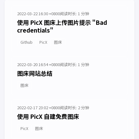
2022-03-22 16:30 +0800
阅读时长: 1 分钟
使用 PicX 图床上传图片提示 "Bad
credentials"
Github
PicX
图床
2022-03-20 16:54 +0800
阅读时长: 1 分钟
图床网站总结
图床
2022-02-17 23:02 +0800
阅读时长: 2 分钟
使用 PicX 自建免费图床
PicX
图床