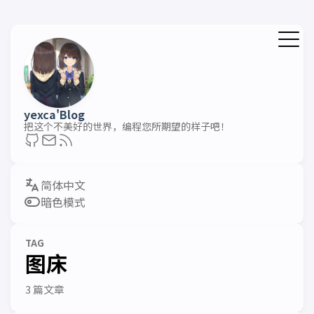
yexca'Blog
把这个不美好的世界，编程您所期望的样子吧！
暗色模式
TAG
图床
3 篇文章