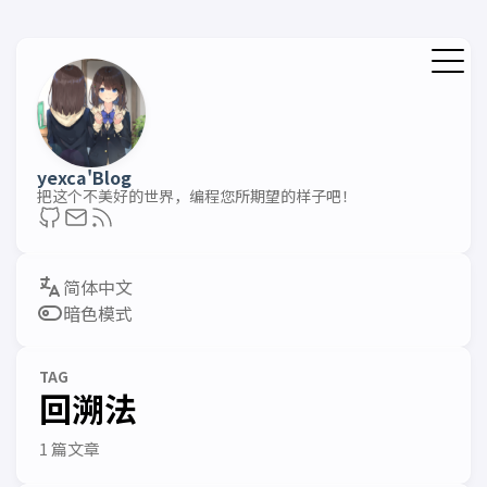
yexca'Blog
把这个不美好的世界，编程您所期望的样子吧！
暗色模式
TAG
回溯法
1 篇文章