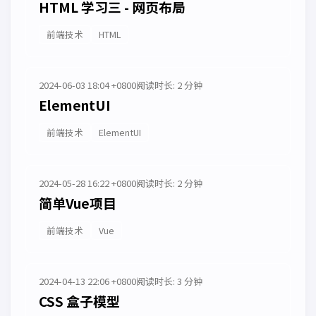
HTML 学习三 - 网页布局
前端技术
HTML
2024-06-03 18:04 +0800
阅读时长: 2 分钟
ElementUI
前端技术
ElementUI
2024-05-28 16:22 +0800
阅读时长: 2 分钟
简单Vue项目
前端技术
Vue
2024-04-13 22:06 +0800
阅读时长: 3 分钟
CSS 盒子模型