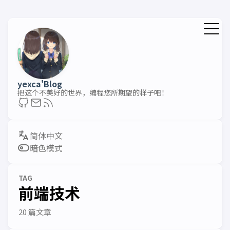
yexca'Blog
把这个不美好的世界，编程您所期望的样子吧！
暗色模式
TAG
前端技术
20 篇文章