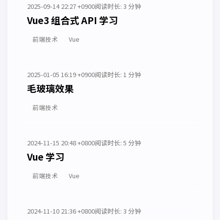
2025-09-14 22:27 +0900
阅读时长: 3 分钟
Vue3 组合式 API 学习
前端技术
Vue
2025-01-05 16:19 +0900
阅读时长: 1 分钟
毛玻璃效果
前端技术
2024-11-15 20:48 +0800
阅读时长: 5 分钟
Vue 学习
前端技术
Vue
2024-11-10 21:36 +0800
阅读时长: 3 分钟