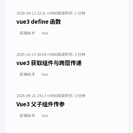
2026-04-12 22:21 +0900
阅读时长: 1 分钟
vue3 define 函数
前端技术
Vue
2025-10-14 20:58 +0900
阅读时长: 2 分钟
vue3 获取组件与跨层传递
前端技术
Vue
2025-09-21 19:17 +0900
阅读时长: 2 分钟
Vue3 父子组件传参
前端技术
Vue