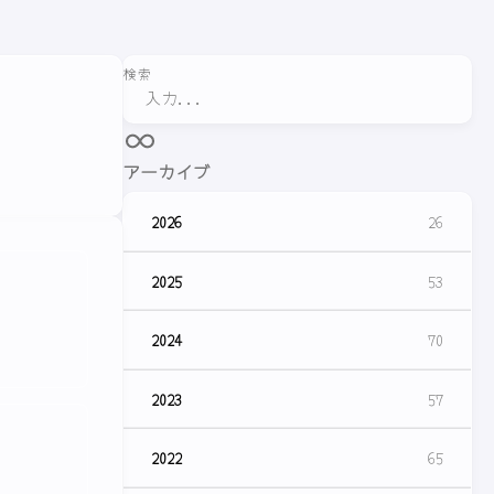
検索
アーカイブ
2026
26
2025
53
2024
70
2023
57
2022
65