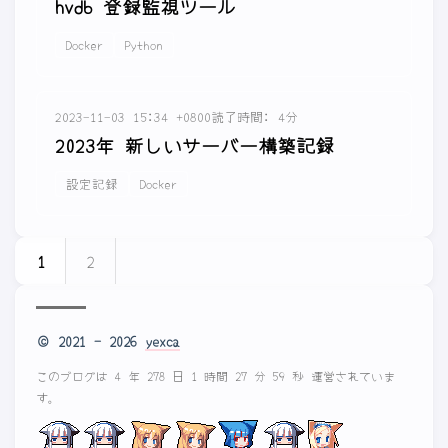
hvdb 登録監視ツール
Docker
Python
2023-11-03 15:34 +0800
読了時間: 4分
2023年 新しいサーバー構築記録
設定記録
Docker
1
2
© 2021 - 2026
yexca
このブログは 4 年 278 日 1 時間 27 分 59 秒 運営されていま
す。