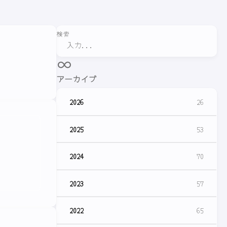
検索
アーカイブ
2026
26
2025
53
2024
70
2023
57
2022
65