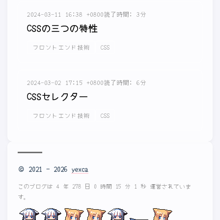
2024-03-11 16:38 +0800
読了時間: 3分
CSSの三つの特性
フロントエンド技術
CSS
2024-03-02 17:15 +0800
読了時間: 6分
CSSセレクター
フロントエンド技術
CSS
© 2021 - 2026
yexca
このブログは 4 年 278 日 0 時間 15 分 1 秒 運営されていま
す。