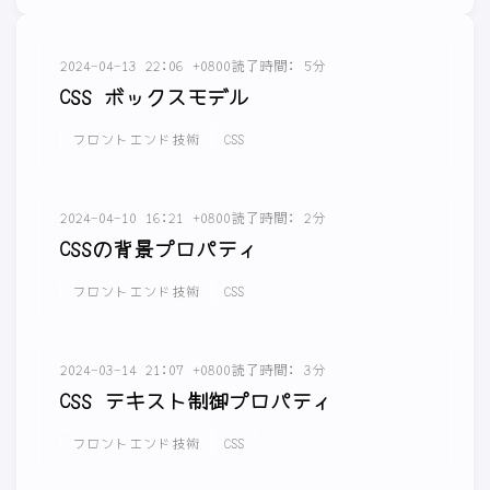
2024-04-13 22:06 +0800
読了時間: 5分
CSS ボックスモデル
フロントエンド技術
CSS
2024-04-10 16:21 +0800
読了時間: 2分
CSSの背景プロパティ
フロントエンド技術
CSS
2024-03-14 21:07 +0800
読了時間: 3分
CSS テキスト制御プロパティ
フロントエンド技術
CSS