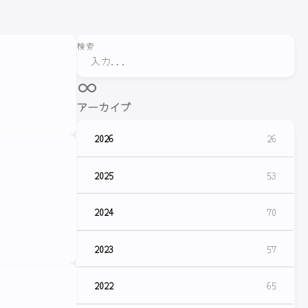
検索
アーカイブ
2026
26
2025
53
2024
70
2023
57
2022
65