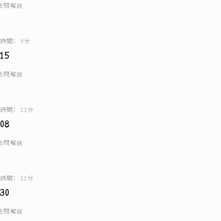
去問解説
時間: 9分
15
去問解説
時間: 11分
08
去問解説
時間: 11分
30
去問解説