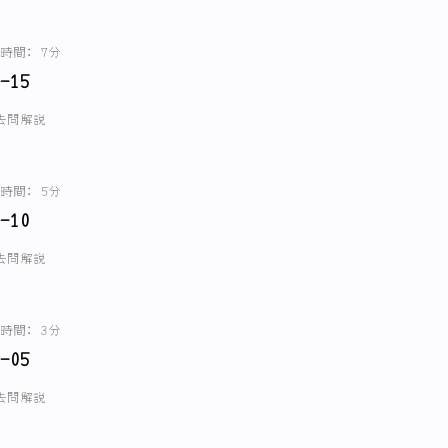
時間: 7分
-15
去問解説
時間: 5分
-10
去問解説
時間: 3分
-05
去問解説