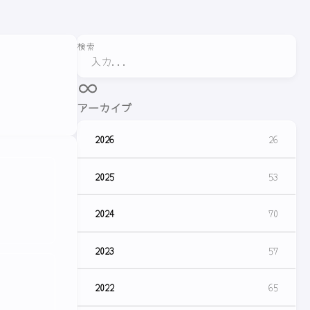
検索
アーカイブ
2026
26
2025
53
2024
70
2023
57
2022
65