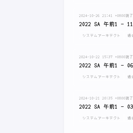
2024-10-26 21:41 +0800
読了
2022 SA 午前1 - 11
システムアーキテクト
過
2024-10-22 15:37 +0800
読了
2022 SA 午前1 - 06
システムアーキテクト
過
2024-10-21 20:35 +0800
読了
2022 SA 午前1 - 03
システムアーキテクト
過