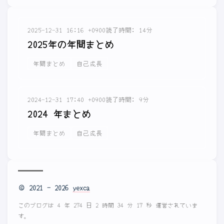
2025-12-31 16:16 +0900
読了時間: 14分
2025年の年間まとめ
年間まとめ
自己成長
2024-12-31 17:40 +0900
読了時間: 9分
2024 年まとめ
年間まとめ
自己成長
© 2021 - 2026
yexca
このブログは 4 年 274 日 2 時間 34 分 17 秒 運営されていま
す。