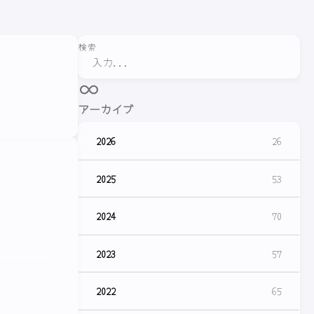
検索
アーカイブ
2026
26
2025
53
2024
70
2023
57
2022
65