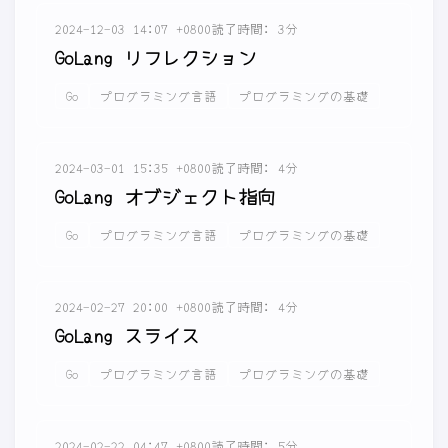
2024-12-03 14:07 +0800
読了時間: 3分
GoLang リフレクション
Go
プログラミング言語
プログラミングの基礎
2024-03-01 15:35 +0800
読了時間: 4分
GoLang オブジェクト指向
Go
プログラミング言語
プログラミングの基礎
2024-02-27 20:00 +0800
読了時間: 4分
GoLang スライス
Go
プログラミング言語
プログラミングの基礎
2024-02-22 04:47 +0800
読了時間: 5分