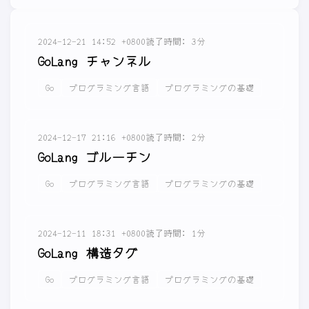
2024-12-21 14:52 +0800
読了時間: 3分
GoLang チャンネル
Go
プログラミング言語
プログラミングの基礎
2024-12-17 21:16 +0800
読了時間: 2分
GoLang ゴルーチン
Go
プログラミング言語
プログラミングの基礎
2024-12-11 18:31 +0800
読了時間: 1分
GoLang 構造タグ
Go
プログラミング言語
プログラミングの基礎