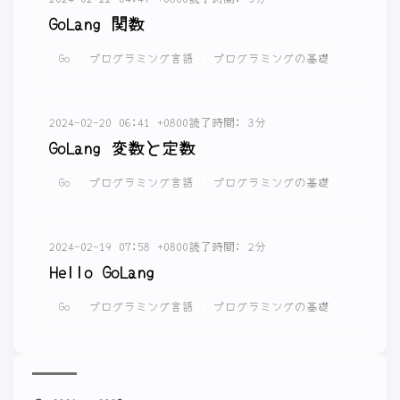
GoLang 関数
Go
プログラミング言語
プログラミングの基礎
2024-02-20 06:41 +0800
読了時間: 3分
GoLang 変数と定数
Go
プログラミング言語
プログラミングの基礎
2024-02-19 07:58 +0800
読了時間: 2分
Hello GoLang
Go
プログラミング言語
プログラミングの基礎