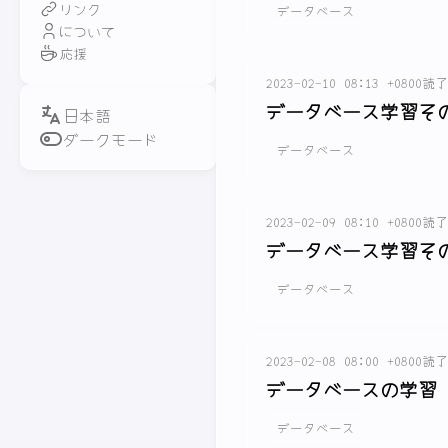
リンク
データベース
について
応援
2023-02-10 08:13 +0800
読了
データベース学習その
ダークモード
データベース
2023-02-09 08:10 +0800
読了
データベース学習その
データベース
2023-02-08 08:00 +0800
読了
データベースの学習 3
データベース