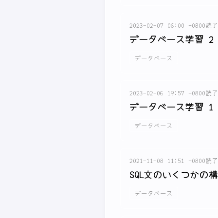
2023-02-07 06:00 +0800
読了
データベース学習 2
データベース
2023-02-06 19:57 +0800
読了
データベース学習 1
データベース
2021-11-08 11:51 +0800
読了
SQL文のいくつかの構文詳
データベース