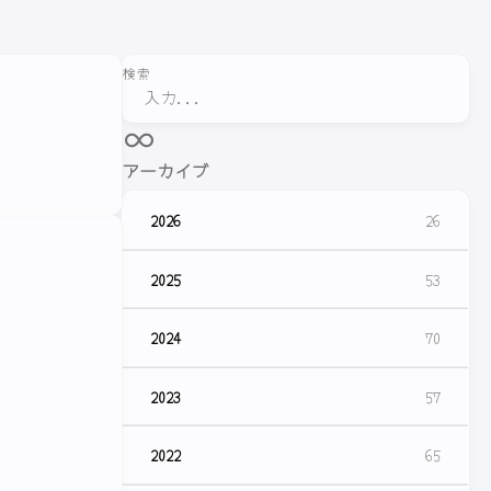
検索
アーカイブ
2026
26
2025
53
2024
70
2023
57
2022
65