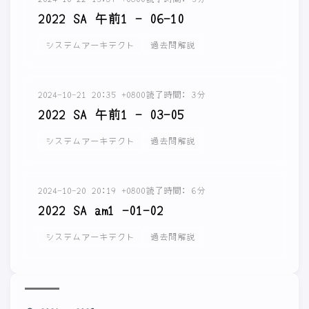
2022 SA 午前1 - 06-10
システムアーキテクト
過去問解説
2024-10-21 20:35 +0800
読了時間: 3分
2022 SA 午前1 - 03-05
システムアーキテクト
過去問解説
2024-10-20 20:19 +0800
読了時間: 6分
2022 SA am1 -01-02
システムアーキテクト
過去問解説