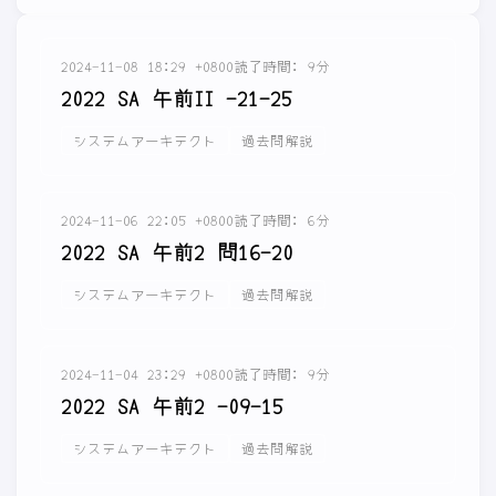
2024-11-08 18:29 +0800
読了時間: 9分
2022 SA 午前II -21-25
システムアーキテクト
過去問解説
2024-11-06 22:05 +0800
読了時間: 6分
2022 SA 午前2 問16-20
システムアーキテクト
過去問解説
2024-11-04 23:29 +0800
読了時間: 9分
2022 SA 午前2 -09-15
システムアーキテクト
過去問解説