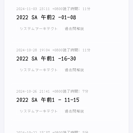
2024-11-03 23:11 +0800
読了時間: 11分
2022 SA 午前2 -01-08
システムアーキテクト
過去問解説
2024-10-28 19:04 +0800
読了時間: 11分
2022 SA 午前1 -16-30
システムアーキテクト
過去問解説
2024-10-26 21:41 +0800
読了時間: 7分
2022 SA 午前1 - 11-15
システムアーキテクト
過去問解説
2024-10-22 15:37 +0800
読了時間: 5分