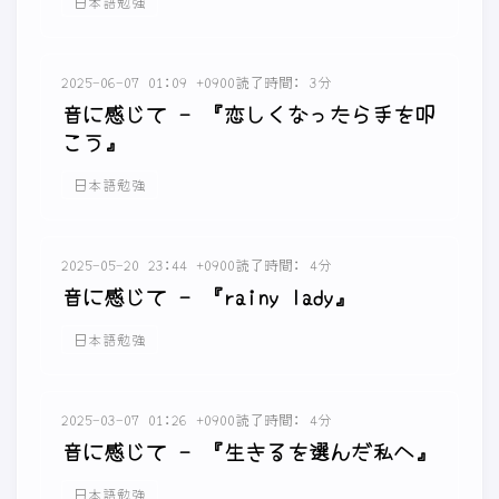
日本語勉強
2025-06-07 01:09 +0900
読了時間: 3分
音に感じて - 『恋しくなったら手を叩
こう』
日本語勉強
2025-05-20 23:44 +0900
読了時間: 4分
音に感じて - 『rainy lady』
日本語勉強
2025-03-07 01:26 +0900
読了時間: 4分
音に感じて - 『生きるを選んだ私へ』
日本語勉強