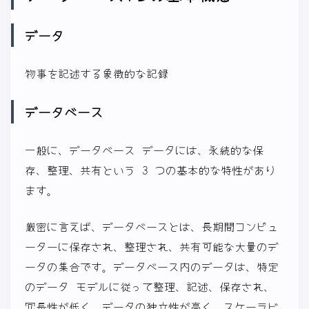
データ
物事を記述する象徴的な記録
データベース
一般に、データベース データには、永続的な保
存、整理、共有という 3 つの基本的な特性があり
ます。
厳密に言えば、データベースとは、長期間コンピュ
ーターに保存され、整理され、共有可能な大量のデ
ータの集合です。データベース内のデータは、特定
のデータ モデルに従って整理、記述、保存され、
冗長性が低く、データの独立性が高く、スケーラビ