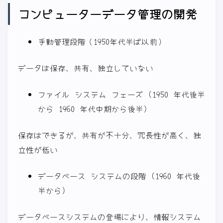
コンピューターデータ管理の開発
手動管理段階（1950年代半ば以前）
データは保存、共有、独立していない
ファイル システム フェーズ (1950 年代後半
から 1960 年代中期から後半)
保存はできるが、共有が不十分、冗長性が高く、独
立性が低い
データベース システムの段階 (1960 年代後
半から)
データベースシステムの登場により、情報システム