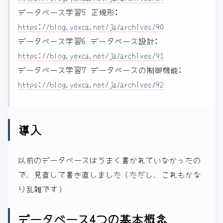
データベース学習5 正規形:
https://blog.yexca.net/ja/archives/90
データベース学習6 データベース設計:
https://blog.yexca.net/ja/archives/91
データベース学習7 データベースの制御機能:
https://blog.yexca.net/ja/archives/92
導入
以前のデータベースはうまく書かれていなかったの
で、見直して書き直しました（ただし、これもかな
り乱雑です）
データベース4つの基本概念