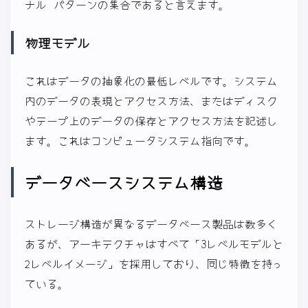
ナル パターンの集合であると言えます。
物理モデル
これはデータの抽象化の最低レベルです。システム
内のデータの表現とアクセス方法、またはディスク
やテープ上のデータの保存とアクセス方法を記述し
ます。これはコンピュータシステム指向です。
データベースシステム構造
ストレージ構造が異なるデータベース製品は数多く
あるが、アーキテクチャはすべて「3レベルモデルと
2レベルイメージ」を採用しており、同じ特徴を持っ
ている。