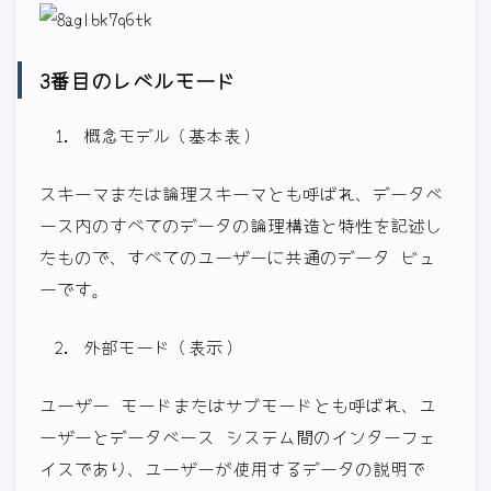
3番目のレベルモード
概念モデル（基本表）
スキーマまたは論理スキーマとも呼ばれ、データベ
ース内のすべてのデータの論理構造と特性を記述し
たもので、すべてのユーザーに共通のデータ ビュ
ーです。
外部モード（表示）
ユーザー モードまたはサブモードとも呼ばれ、ユ
ーザーとデータベース システム間のインターフェ
イスであり、ユーザーが使用するデータの説明で