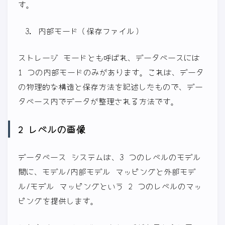
す。
内部モード（保存ファイル）
ストレージ モードとも呼ばれ、データベースには
1 つの内部モードのみがあります。これは、データ
の物理的な構造と保存方法を記述したもので、デー
タベース内でデータが整理される方法です。
2 レベルの画像
データベース システムは、3 つのレベルのモデル
間に、モデル/内部モデル マッピングと外部モデ
ル/モデル マッピングという 2 つのレベルのマッ
ピングを提供します。