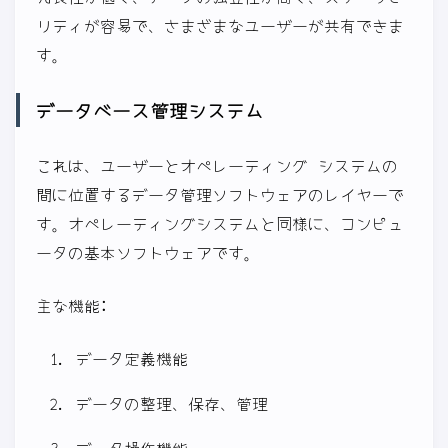
リティが容易で、さまざまなユーザーが共有できま
す。
データベース管理システム
これは、ユーザーとオペレーティング システムの
間に位置するデータ管理ソフトウェアのレイヤーで
す。オペレーティングシステムと同様に、コンピュ
ータの基本ソフトウェアです。
主な機能:
データ定義機能
データの整理、保存、管理
データ操作機能