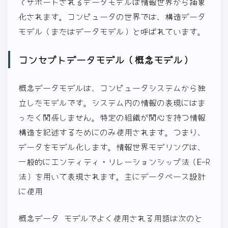
てサポートされるデータモデルは情報世界から抽象
化されます。コンピュータの世界では、構造データ
モデル（またはデータモデル）と呼ばれています。
コンセプトデータモデル（概念モデル）
概念データモデルは、コンピュータシステムから独
立したモデルです。システム内の情報の表現にはま
ったく関係しません。特定の組織が関心を持つ情報
構造を記述するためにのみ使用されます。つまり、
データをモデル化します。情報世界モデリングは、
一般的にエンティティ・リレーションシップ法（E-R
法）を用いて表現されます。主にデータベース設計
に使用
概念データ モデルでよく使用される用語は次のと