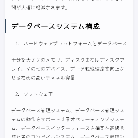
間が大幅に軽減されます。
データベースシステム構成
ハードウェアプラットフォームとデータベース
十分な大きさのメモリ、ディスクまたはディスクア
レイ、その他のデバイス、データ転送速度を向上さ
せるための高いチャネル容量
ソフトウェア
データベース管理システム、データベース管理シス
テムの動作をサポートするオペレーティングシステ
ム、データベースインターフェースを備えた高級言
語とそのコンパイルシステム、データベース管理シ