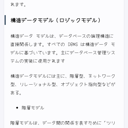
れます。
構造データモデル（ロジックモデル）
構造データ モデルは、データベースの論理構造に
直接関係します。すべての DBMS は構造データ モ
デルに基づいています。主にデータベース管理シス
テムの実装に使用されます
構造データモデルには主に、階層型、ネットワーク
型、リレーショナル型、オブジェクト指向型などが
ある。
階層モデル
階層モデルは、データ間の関係を表すために「ツリ