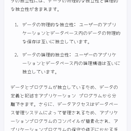
タの独立性には、データの物理的な独立性と論理的
な独立性が含まれます。
データの物理的な独立性: ユーザーのアプリ
ケーションとデータベース内のデータの物理的
な保存は互いに独立しています。
データの論理的独立性: ユーザーのアプリケ
ーションとデータベース内の論理構造は互いに
独立しています。
データとプログラムが独立しているため、データの
定義と記述をアプリケーション プログラムから分
離できます。さらに、データアクセスはデータベー
ス管理システムによって管理されるため、アプリケ
ーションプログラムのコンパイルが簡素化され、ア
プリケーションプログラムの保守や修正にかかる手