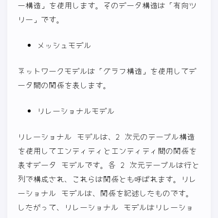
ー構造」を使用します。そのデータ構造は「有向ツ
リー」です。
メッシュモデル
ネットワークモデルは「グラフ構造」を使用してデ
ータ間の関係を表します。
リレーショナルモデル
リレーショナル モデルは、2 次元のテーブル構造
を使用してエンティティとエンティティ間の関係を
表すデータ モデルです。各 2 次元テーブルは行と
列で構成され、これらは関係とも呼ばれます。リレ
ーショナル モデルは、関係を記述したものです。
したがって、リレーショナル モデルはリレーショ