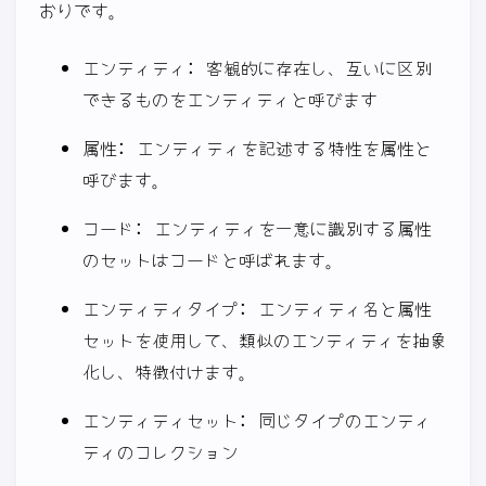
おりです。
エンティティ: 客観的に存在し、互いに区別
できるものをエンティティと呼びます
属性: エンティティを記述する特性を属性と
呼びます。
コード: エンティティを一意に識別する属性
のセットはコードと呼ばれます。
エンティティタイプ: エンティティ名と属性
セットを使用して、類似のエンティティを抽象
化し、特徴付けます。
エンティティセット: 同じタイプのエンティ
ティのコレクション