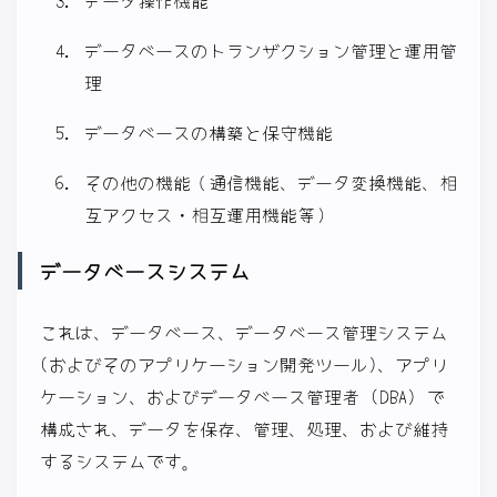
データベースのトランザクション管理と運用管
理
データベースの構築と保守機能
その他の機能（通信機能、データ変換機能、相
互アクセス・相互運用機能等）
データベースシステム
これは、データベース、データベース管理システム
(およびそのアプリケーション開発ツール)、アプリ
ケーション、およびデータベース管理者 (DBA) で
構成され、データを保存、管理、処理、および維持
するシステムです。