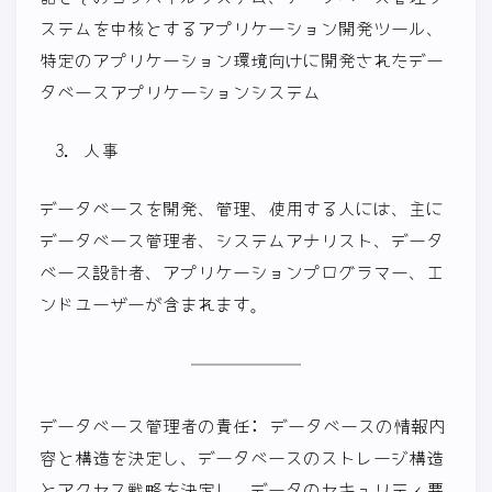
ステムを中核とするアプリケーション開発ツール、
特定のアプリケーション環境向けに開発されたデー
タベースアプリケーションシステム
人事
データベースを開発、管理、使用する人には、主に
データベース管理者、システムアナリスト、データ
ベース設計者、アプリケーションプログラマー、エ
ンドユーザーが含まれます。
データベース管理者の責任: データベースの情報内
容と構造を決定し、データベースのストレージ構造
とアクセス戦略を決定し、データのセキュリティ要