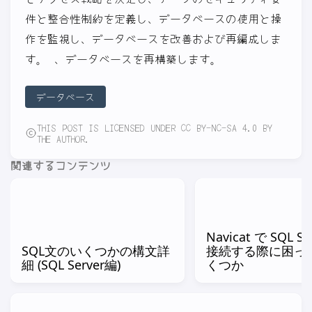
件と整合性制約を定義し、データベースの使用と操
作を監視し、データベースを改善および再編成しま
す。 、データベースを再構築します。
データベース
THIS POST IS LICENSED UNDER CC BY-NC-SA 4.0 BY
THE AUTHOR.
関連するコンテンツ
Navicat で SQL Se
SQL文のいくつかの構文詳
接続する際に困っ
細 (SQL Server編)
くつか