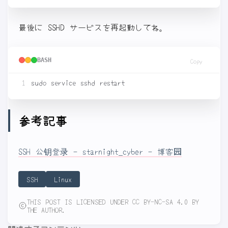
最後に SSHD サービスを再起動してね。
BASH
Copy
参考記事
SSH 公钥登录 - starnight_cyber - 博客园
SSH
Linux
THIS POST IS LICENSED UNDER CC BY-NC-SA 4.0 BY
THE AUTHOR.