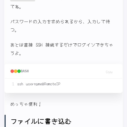
てね。
パスワードの入力を求められるから、入力して待
つ。
あとは直接 SSH 接続するだけでログインできちゃ
うよ。
BASH
Copy
めっちゃ便利！
ファイルに書き込む