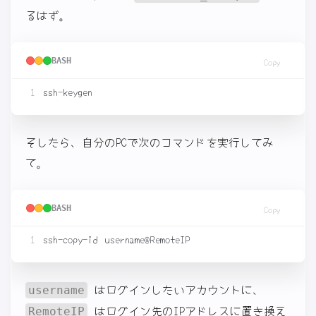
るはず。
BASH
Copy
そしたら、自分のPCで次のコマンドを実行してみ
て。
BASH
Copy
はログインしたいアカウントに、
username
はログイン先のIPアドレスに置き換え
RemoteIP