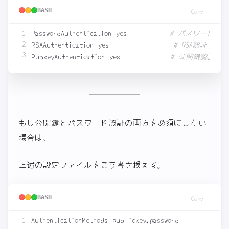
BASH
Copy
PasswordAuthentication yes　　　　　　
# パスワード認証
RSAAuthentication yes　　　　　　　　　
# RSA認証
PubkeyAuthentication yes　　　　　　　
# 公開鍵認証 
もし公開鍵とパスワード認証の両方を必須にしたい
場合は、
上述の設定ファイルをこう書き換える。
BASH
Copy