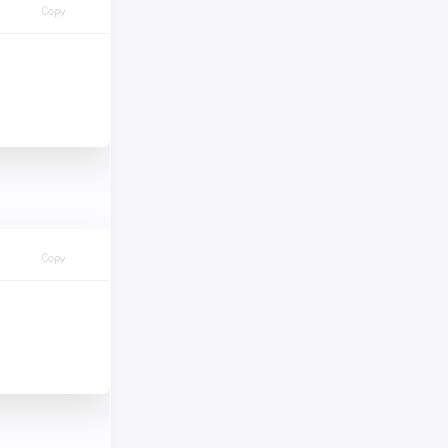
Copy
Copy