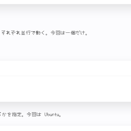
、それぞれ並行で動く。今回は一個だけ。
かを指定。今回は Ubuntu。