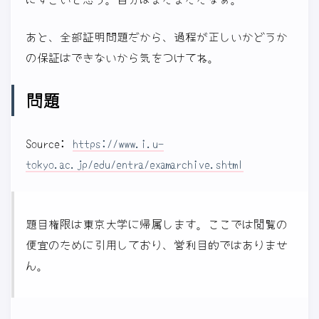
あと、全部証明問題だから、過程が正しいかどうか
の保証はできないから気をつけてね。
問題
Source:
https://www.i.u-
tokyo.ac.jp/edu/entra/examarchive.shtml
題目権限は東京大学に帰属します。ここでは閲覧の
便宜のために引用しており、営利目的ではありませ
ん。
x
y