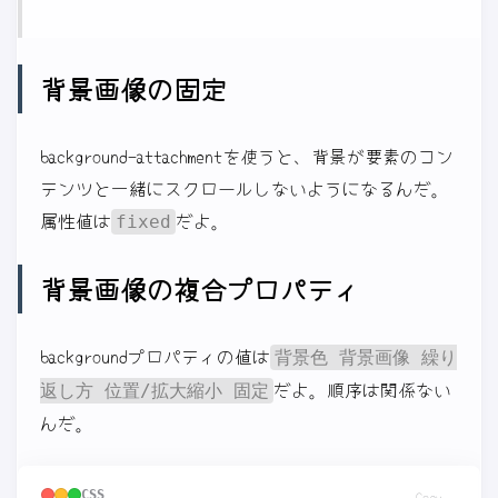
背景画像の固定
background-attachmentを使うと、背景が要素のコン
テンツと一緒にスクロールしないようになるんだ。
属性値は
だよ。
fixed
背景画像の複合プロパティ
backgroundプロパティの値は
背景色 背景画像 繰り
だよ。順序は関係ない
返し方 位置/拡大縮小 固定
んだ。
CSS
Copy