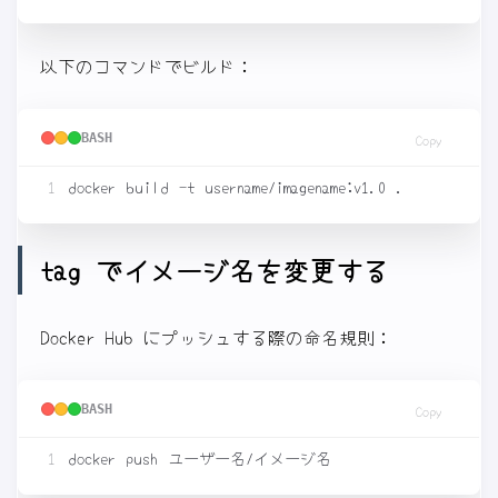
以下のコマンドでビルド：
BASH
Copy
tag でイメージ名を変更する
Docker Hub にプッシュする際の命名規則：
BASH
Copy