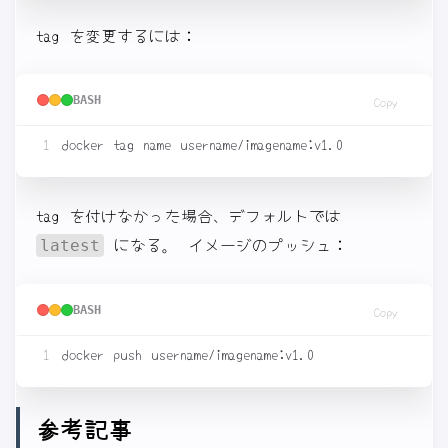
tag を変更するには：
BASH
Copy
tag を付けなかった場合、デフォルトでは
になる。 イメージのプッシュ：
latest
BASH
Copy
参考記事