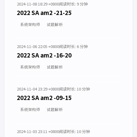
2024-11-08 18:29 +0800
阅读时长: 9 分钟
2022 SA am2 -21-25
系统架构师
试题解析
2024-11-06 22:05 +0800
阅读时长: 6 分钟
2022 SA am2 -16-20
系统架构师
试题解析
2024-11-04 23:29 +0800
阅读时长: 10 分钟
2022 SA am2 -09-15
系统架构师
试题解析
2024-11-03 23:11 +0800
阅读时长: 10 分钟