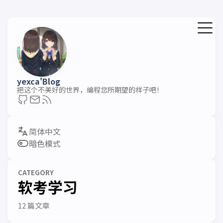
yexca'Blog
把这个不美好的世界，编程您所期望的样子吧！
暗色模式
CATEGORY
软考学习
12 篇文章