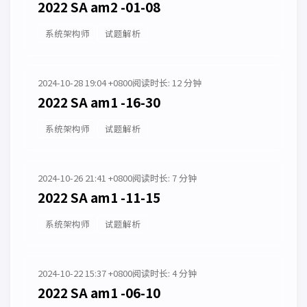
2022 SA am2 -01-08
系统架构师
试题解析
2024-10-28 19:04 +0800
阅读时长: 12 分钟
2022 SA am1 -16-30
系统架构师
试题解析
2024-10-26 21:41 +0800
阅读时长: 7 分钟
2022 SA am1 -11-15
系统架构师
试题解析
2024-10-22 15:37 +0800
阅读时长: 4 分钟
2022 SA am1 -06-10