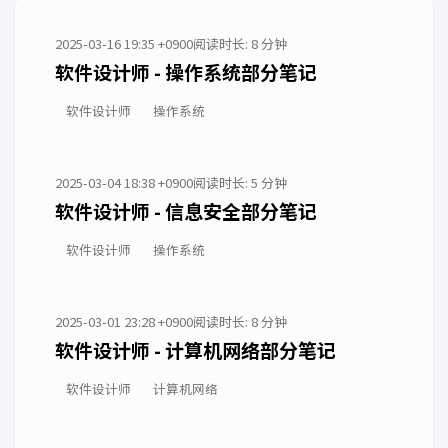
2025-03-16 19:35 +0900
阅读时长: 8 分钟
软件设计师 - 操作系统部分笔记
软件设计师
操作系统
2025-03-04 18:38 +0900
阅读时长: 5 分钟
软件设计师 - 信息安全部分笔记
软件设计师
操作系统
2025-03-01 23:28 +0900
阅读时长: 8 分钟
软件设计师 - 计算机网络部分笔记
软件设计师
计算机网络